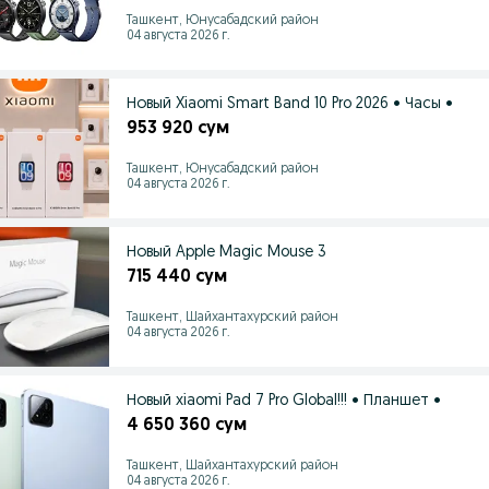
Ташкент, Юнусабадский район
04 августа 2026 г.
Новый Xiaomi Smart Band 10 Pro 2026 • Часы •
953 920 сум
Ташкент, Юнусабадский район
04 августа 2026 г.
Новый Apple Magic Mouse 3
715 440 сум
Ташкент, Шайхантахурский район
04 августа 2026 г.
Новый xiaomi Pad 7 Pro Global!!! • Планшет •
4 650 360 сум
Ташкент, Шайхантахурский район
04 августа 2026 г.