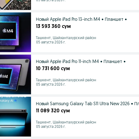
05 августа 2026 г.
Новый Apple iPad Pro 13-inch M4 • Планшет •
13 593 360 сум
Ташкент, Шайхантахурский район
05 августа 2026 г.
Новый Apple iPad Pro 11-inch M4 • Планшет •
10 731 600 сум
Ташкент, Шайхантахурский район
05 августа 2026 г.
Новый Samsung Galaxy Tab S11 Ultra New 2026 • П
11 089 320 сум
Ташкент, Шайхантахурский район
05 августа 2026 г.