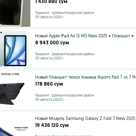
1 430 880 сум
Ташкент, Шайхантахурский район
05 августа 2026 г.
Новый Apple IPad Air 13 M3 New 2025 • Планшет •
8 943 000 сум
Ташкент, Шайхантахурский район
05 августа 2026 г.
Новый Планшет Чехол Книжка Xiaomi Pad 7 vs 7 Pr
178 860 сум
Ташкент, Шайхантахурский район
05 августа 2026 г.
Новый Модель Samsung Galaxy Z Fold 7 New 2025
19 436 120 сум