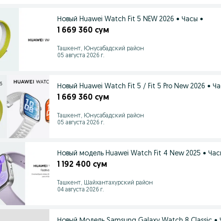
Новый Huawei Watch Fit 5 NEW 2026 • Часы •
1 669 360 сум
Ташкент, Юнусабадский район
05 августа 2026 г.
Новый Huawei Watch Fit 5 / Fit 5 Pro New 2026 • Ч
1 669 360 сум
Ташкент, Юнусабадский район
05 августа 2026 г.
Новый модель Huawei Watch Fit 4 New 2025 • Час
1 192 400 сум
Ташкент, Шайхантахурский район
04 августа 2026 г.
Новый Модель Samsung Galaxy Watch 8 Classic • 