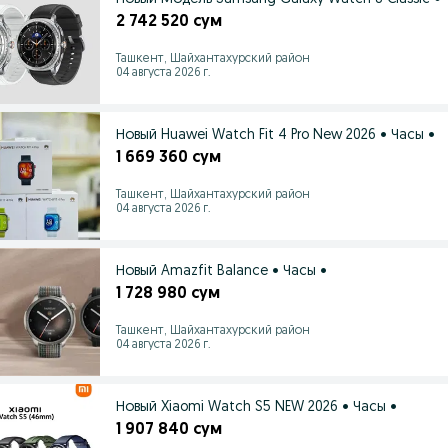
2 742 520 сум
Ташкент, Шайхантахурский район
04 августа 2026 г.
Новый Huawei Watch Fit 4 Pro New 2026 • Часы •
1 669 360 сум
Ташкент, Шайхантахурский район
04 августа 2026 г.
Новый Amazfit Balance • Часы •
1 728 980 сум
Ташкент, Шайхантахурский район
04 августа 2026 г.
Новый Xiaomi Watch S5 NEW 2026 • Часы •
1 907 840 сум