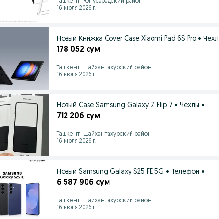
Ташкент, Юнусабадский район
16 июля 2026 г.
Новый Книжка Cover Case Xiaomi Pad 6S Pro • Чехл
178 052 сум
Ташкент, Шайхантахурский район
16 июля 2026 г.
Новый Case Samsung Galaxy Z Flip 7 • Чехлы •
712 206 сум
Ташкент, Шайхантахурский район
16 июля 2026 г.
Новый Samsung Galaxy S25 FE 5G • Телефон •
6 587 906 сум
Ташкент, Шайхантахурский район
16 июля 2026 г.