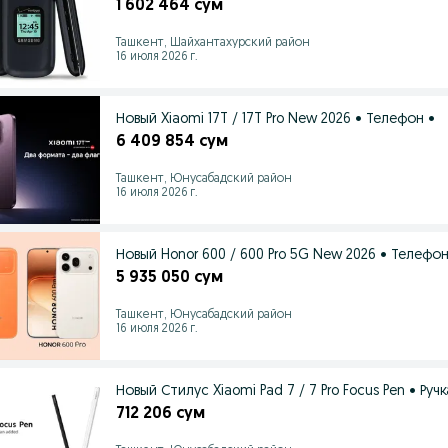
1 602 464 сум
Ташкент, Шайхантахурский район
16 июля 2026 г.
Новый Xiaomi 17T / 17T Pro New 2026 • Телефон •
6 409 854 сум
Ташкент, Юнусабадский район
16 июля 2026 г.
Новый Honor 600 / 600 Pro 5G New 2026 • Телефон
5 935 050 сум
Ташкент, Юнусабадский район
16 июля 2026 г.
Новый Стилус Xiaomi Pad 7 / 7 Pro Focus Pen • Ручк
712 206 сум