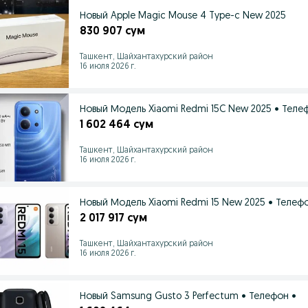
Новый Apple Magic Mouse 4 Type-c New 2025
830 907 сум
Ташкент, Шайхантахурский район
16 июля 2026 г.
Новый Модель Xiaomi Redmi 15C New 2025 • Теле
1 602 464 сум
Ташкент, Шайхантахурский район
16 июля 2026 г.
Новый Модель Xiaomi Redmi 15 New 2025 • Телеф
2 017 917 сум
Ташкент, Шайхантахурский район
16 июля 2026 г.
Новый Samsung Gusto 3 Perfectum • Телефон •