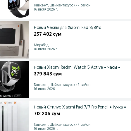
Ташкент, Шайхантахурский район
16 июля 2026 г.
Новый Чехлы для Xiaomi Pad 8/8Pro
237 402 сум
Мирабад
16 июля 2026 г.
Новый Xiaomi Redmi Watch 5 Active • Часы •
379 843 сум
Ташкент, Шайхантахурский район
16 июля 2026 г.
Новый Стилус Xiaomi Pad 7/7 Pro Pencil • Ручка •
712 206 сум
Ташкент, Шайхантахурский район
16 июля 2026 г.